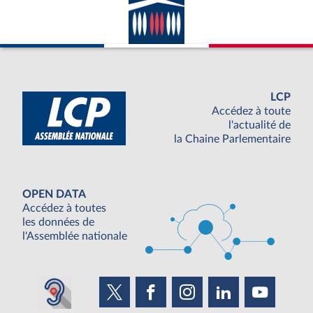
LCP
Accédez à toute
l'actualité de
la Chaine Parlementaire
OPEN DATA
Accédez à toutes
les données de
l'Assemblée nationale