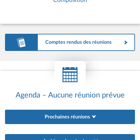
Composition
Comptes rendus des réunions
Agenda – Aucune réunion prévue
Prochaines réunions