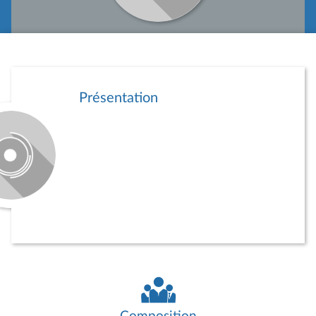
Présentation