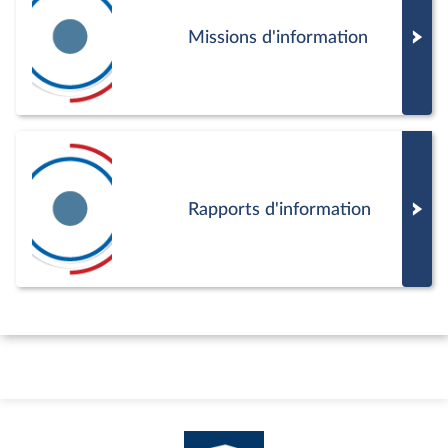
Missions d'information
Rapports d'information