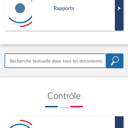
Rapports
Recherche textuelle dans tous les documents
Contrôle