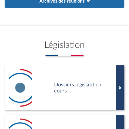
Archives des réunions
Législation
Dossiers législatif en
cours