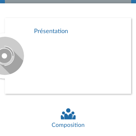
Présentation
Composition