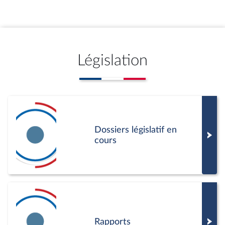
Législation
Dossiers législatif en
cours
Rapports