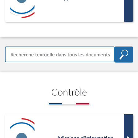
Recherche textuelle dans tous les documents
Contrôle