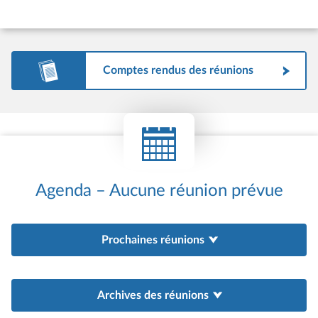
Comptes rendus des réunions
Agenda – Aucune réunion prévue
Prochaines réunions
Archives des réunions