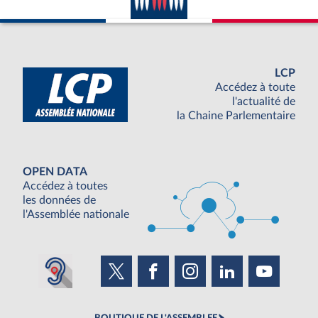
LCP
Accédez à toute
l'actualité de
la Chaine Parlementaire
OPEN DATA
Accédez à toutes
les données de
l'Assemblée nationale