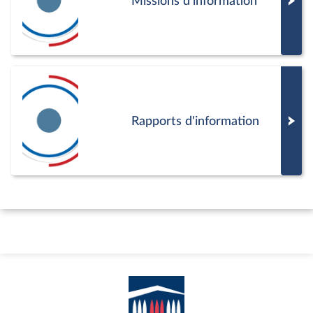
Missions d'information
Rapports d'information