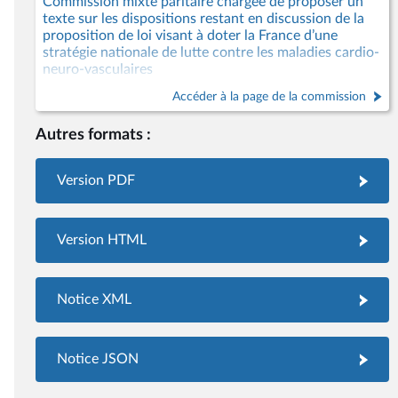
Commission mixte paritaire chargée de proposer un
texte sur les dispositions restant en discussion de la
proposition de loi visant à doter la France d’une
stratégie nationale de lutte contre les maladies cardio-
neuro-vasculaires
Accéder à la page de la commission
Autres formats :
Version PDF
Version HTML
Notice XML
Notice JSON