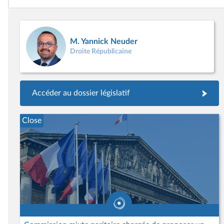
M. Yannick Neuder
Droite Républicaine
Accéder au dossier législatif
Close