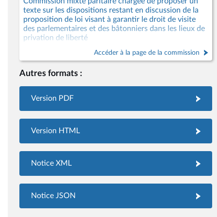
Commission mixte paritaire chargée de proposer un
texte sur les dispositions restant en discussion de la
proposition de loi visant à garantir le droit de visite
des parlementaires et des bâtonniers dans les lieux de
privation de liberté
Accéder à la page de la commission
Autres formats :
Version PDF
Version HTML
Notice XML
Notice JSON