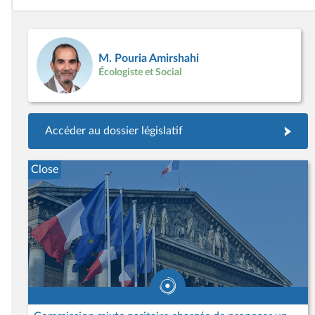
M. Pouria Amirshahi
Écologiste et Social
Accéder au dossier législatif
Close