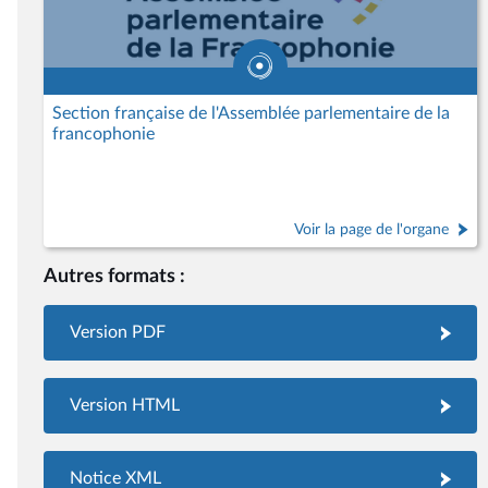
Section française de l'Assemblée parlementaire de la
francophonie
Voir la page de l'organe
Autres formats :
Version PDF
Version HTML
Notice XML