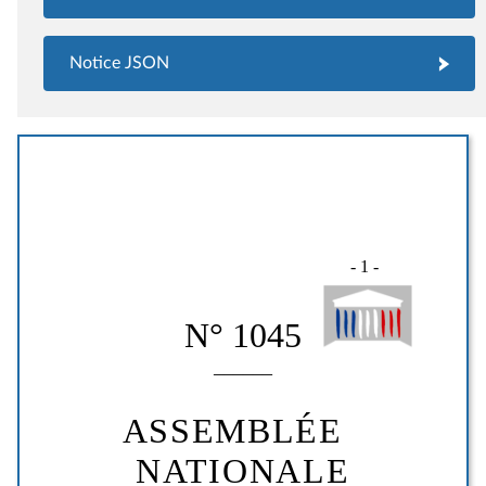
Notice JSON