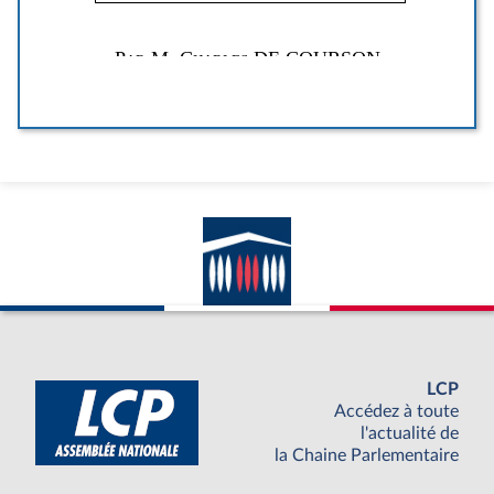
LCP
Accédez à toute
l'actualité de
la Chaine Parlementaire