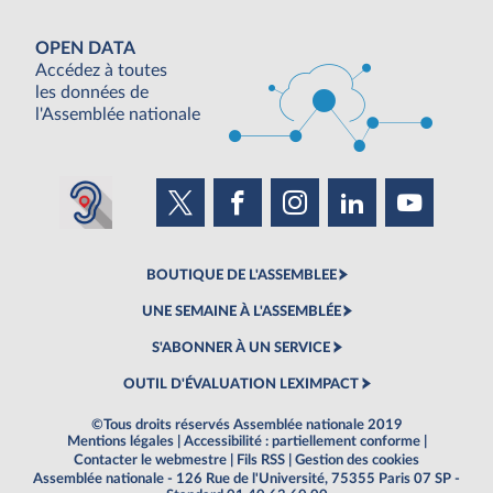
OPEN DATA
Accédez à toutes
les données de
l'Assemblée nationale
BOUTIQUE DE L'ASSEMBLEE
UNE SEMAINE À L'ASSEMBLÉE
S'ABONNER À UN SERVICE
OUTIL D'ÉVALUATION LEXIMPACT
©Tous droits réservés Assemblée nationale 2019
Mentions légales
|
Accessibilité : partiellement conforme
|
Contacter le webmestre
|
Fils RSS
|
Gestion des cookies
Assemblée nationale - 126 Rue de l'Université, 75355 Paris 07 SP -