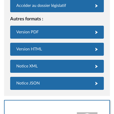
Accéder au dossier législatif
Autres formats :
Version PDF
Version HTML
Notice XML
Notice JSON