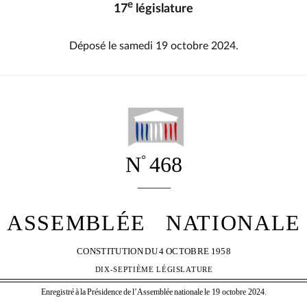
e
17
législature
Déposé le samedi 19 octobre 2024.