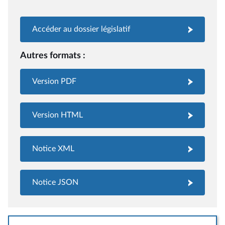
Accéder au dossier législatif
Autres formats :
Version PDF
Version HTML
Notice XML
Notice JSON