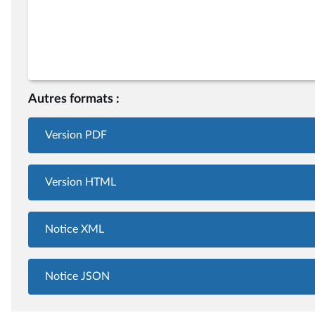
Autres formats :
Version PDF
Version HTML
Notice XML
Notice JSON