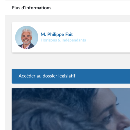
Plus d’informations
M. Philippe Fait
Horizons & Indépendants
Accéder au dossier législatif