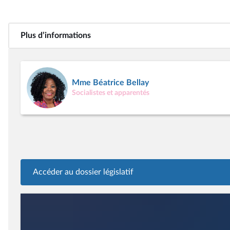
Plus d’informations
Mme Béatrice Bellay
Socialistes et apparentés
Accéder au dossier législatif