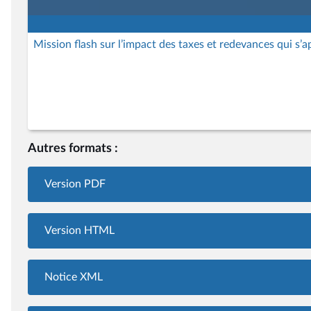
Mission flash sur l’impact des taxes et redevances qui s’
Autres formats :
Version PDF
Version HTML
Notice XML