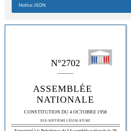
Notice JSON