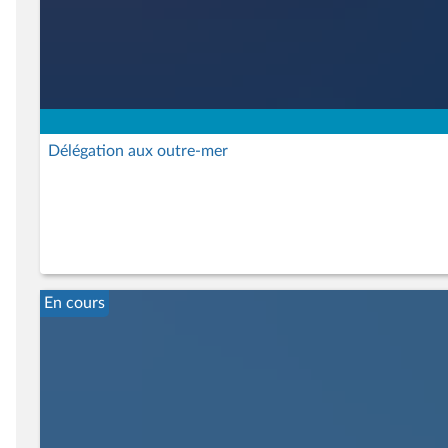
Délégation aux outre-mer
En cours