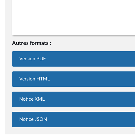
Autres formats :
Version PDF
Version HTML
Notice XML
Notice JSON