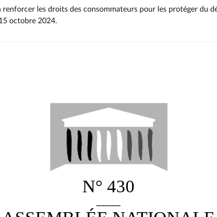
 à renforcer les droits des consommateurs pour les protéger du 
 15 octobre 2024
.