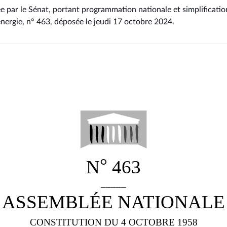
ée par le Sénat, portant programmation nationale et simplificati
nergie, n° 463
, déposée le jeudi 17 octobre 2024
.