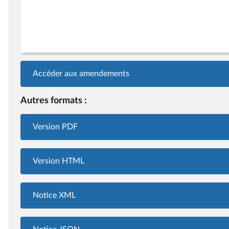
Accéder aux amendements
Autres formats :
Version PDF
Version HTML
Notice XML