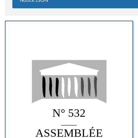
Notice JSON