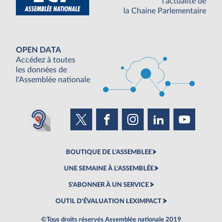
l'actualité de
la Chaine Parlementaire
OPEN DATA
Accédez à toutes
les données de
l'Assemblée nationale
BOUTIQUE DE L'ASSEMBLEE
UNE SEMAINE À L'ASSEMBLÉE
S'ABONNER À UN SERVICE
OUTIL D'ÉVALUATION LEXIMPACT
©Tous droits réservés Assemblée nationale 2019