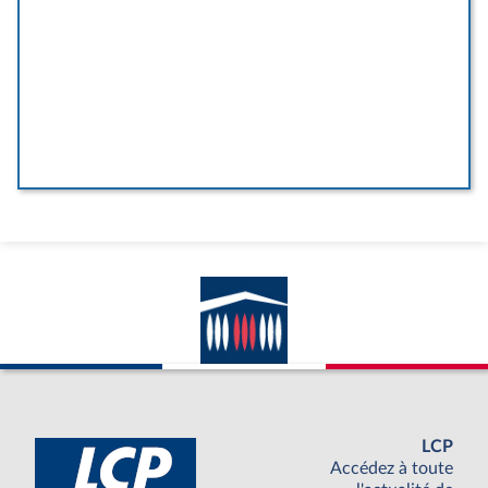
LCP
Accédez à toute