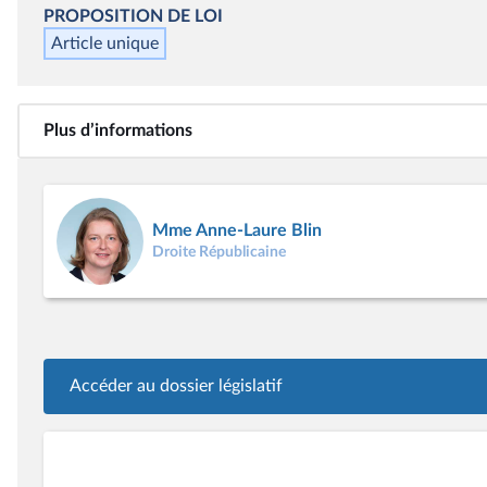
PROPOSITION DE LOI
Article unique
Plus d’informations
Mme Anne-Laure Blin
Droite Républicaine
Accéder au dossier législatif