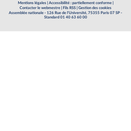
Mentions légales
|
Accessibilité : partiellement conforme
|
Contacter le webmestre
|
Fils RSS
|
Gestion des cookies
Assemblée nationale - 126 Rue de l'Université, 75355 Paris 07 SP -
Standard 01 40 63 60 00