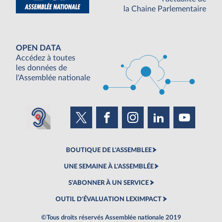
la Chaine Parlementaire
OPEN DATA
Accédez à toutes
les données de
l'Assemblée nationale
BOUTIQUE DE L'ASSEMBLEE
UNE SEMAINE À L'ASSEMBLÉE
S'ABONNER À UN SERVICE
OUTIL D'ÉVALUATION LEXIMPACT
©Tous droits réservés Assemblée nationale 2019