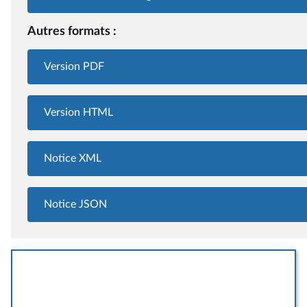
Autres formats :
Version PDF
Version HTML
Notice XML
Notice JSON