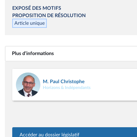
EXPOSÉ DES MOTIFS
PROPOSITION DE RÉSOLUTION
Article unique
Plus d’informations
M. Paul Christophe
Horizons & Indépendants
Accéder au dossier législatif