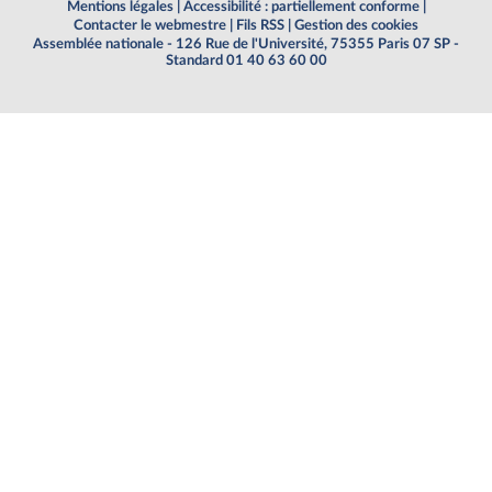
Mentions légales
|
Accessibilité : partiellement conforme
|
Contacter le webmestre
|
Fils RSS
|
Gestion des cookies
Assemblée nationale - 126 Rue de l'Université, 75355 Paris 07 SP -
Standard 01 40 63 60 00