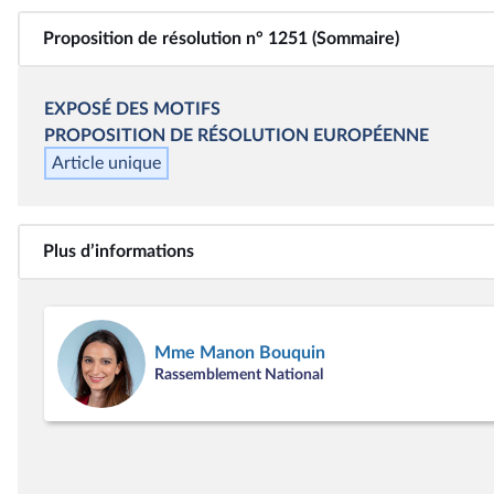
Proposition de résolution n° 1251 (Sommaire)
EXPOSÉ DES MOTIFS
PROPOSITION DE RÉSOLUTION EUROPÉENNE
Article unique
Plus d’informations
Mme Manon Bouquin
Rassemblement National