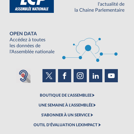
l'actualité de
la Chaine Parlementaire
OPEN DATA
Accédez à toutes
les données de
l'Assemblée nationale
BOUTIQUE DE L'ASSEMBLEE
UNE SEMAINE À L'ASSEMBLÉE
S'ABONNER À UN SERVICE
OUTIL D'ÉVALUATION LEXIMPACT