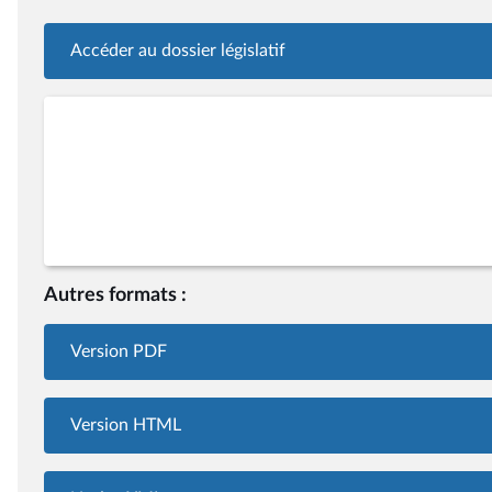
Accéder au dossier législatif
Autres formats :
Version PDF
Version HTML