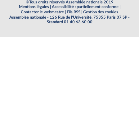
©Tous droits réservés Assemblée nationale 2019
Mentions légales
|
Accessibilité : partiellement conforme
|
Contacter le webmestre
|
Fils RSS
|
Gestion des cookies
Assemblée nationale - 126 Rue de l'Université, 75355 Paris 07 SP -
Standard 01 40 63 60 00