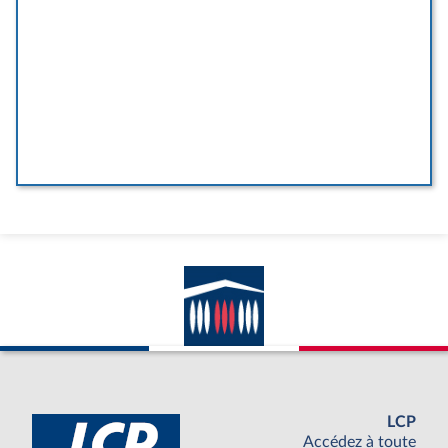
LCP
Accédez à toute