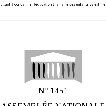
 visant à condamner l’éducation à la haine des enfants palestini