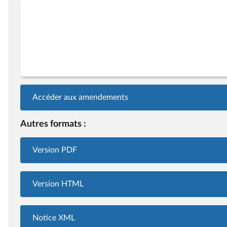
Accéder aux amendements
Autres formats :
Version PDF
Version HTML
Notice XML