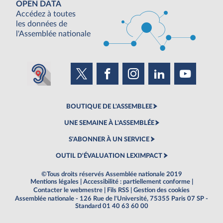
OPEN DATA
Accédez à toutes
les données de
l'Assemblée nationale
BOUTIQUE DE L'ASSEMBLEE
UNE SEMAINE À L'ASSEMBLÉE
S'ABONNER À UN SERVICE
OUTIL D'ÉVALUATION LEXIMPACT
©Tous droits réservés Assemblée nationale 2019
Mentions légales
|
Accessibilité : partiellement conforme
|
Contacter le webmestre
|
Fils RSS
|
Gestion des cookies
Assemblée nationale - 126 Rue de l'Université, 75355 Paris 07 SP -
Standard 01 40 63 60 00