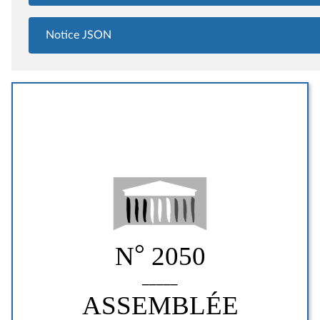
Notice JSON