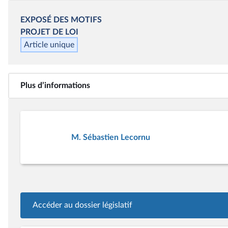
EXPOSÉ DES MOTIFS
PROJET DE LOI
Article unique
Plus d’informations
M. Sébastien Lecornu
Accéder au dossier législatif