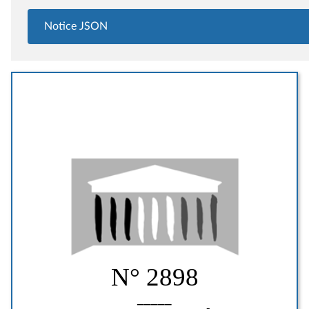
Notice JSON