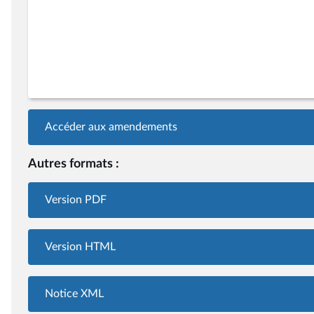
Accéder aux amendements
Autres formats :
Version PDF
Version HTML
Notice XML