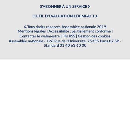
S'ABONNER À UN SERVICE
OUTIL D'ÉVALUATION LEXIMPACT
©Tous droits réservés Assemblée nationale 2019
Mentions légales
|
Accessibilité : partiellement conforme
|
Contacter le webmestre
|
Fils RSS
|
Gestion des cookies
Assemblée nationale - 126 Rue de l'Université, 75355 Paris 07 SP -
Standard 01 40 63 60 00