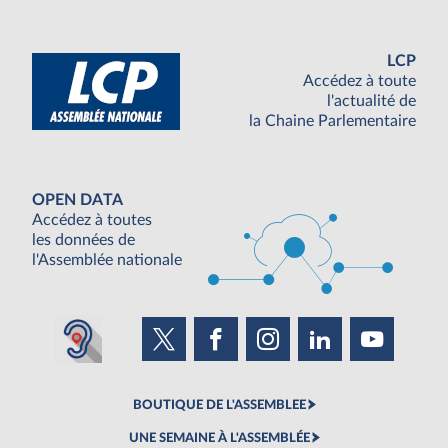
LCP
Accédez à toute
l'actualité de
la Chaine Parlementaire
OPEN DATA
Accédez à toutes
les données de
l'Assemblée nationale
BOUTIQUE DE L'ASSEMBLEE
UNE SEMAINE À L'ASSEMBLÉE