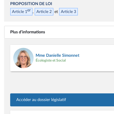
PROPOSITION DE LOI
er
Article 1
Article 2
Article 3
Plus d’informations
Mme Danielle Simonnet
Écologiste et Social
Accéder au dossier législatif