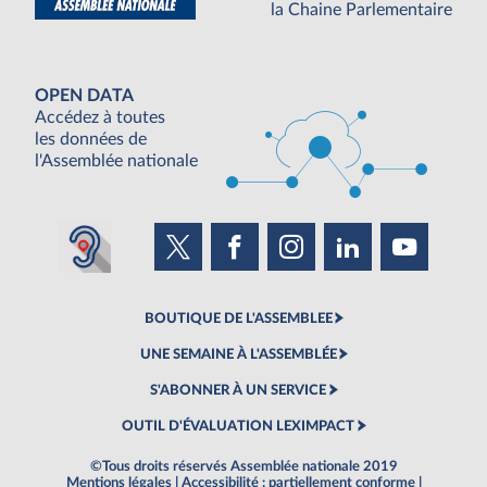
la Chaine Parlementaire
OPEN DATA
Accédez à toutes
les données de
l'Assemblée nationale
BOUTIQUE DE L'ASSEMBLEE
UNE SEMAINE À L'ASSEMBLÉE
S'ABONNER À UN SERVICE
OUTIL D'ÉVALUATION LEXIMPACT
©Tous droits réservés Assemblée nationale 2019
Mentions légales
|
Accessibilité : partiellement conforme
|