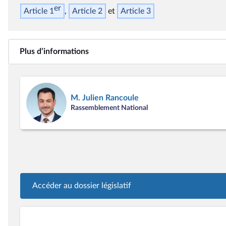
er
Article 1
Article 2
Article 3
Plus d’informations
M. Julien Rancoule
Rassemblement National
Accéder au dossier législatif