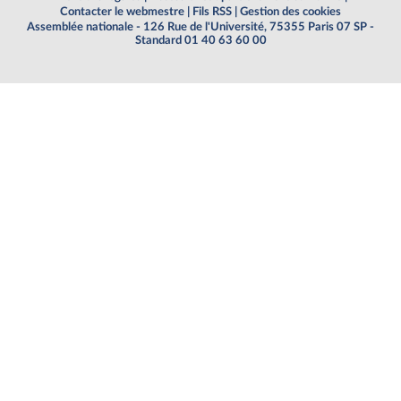
Contacter le webmestre
|
Fils RSS
|
Gestion des cookies
Assemblée nationale - 126 Rue de l'Université, 75355 Paris 07 SP -
Standard 01 40 63 60 00