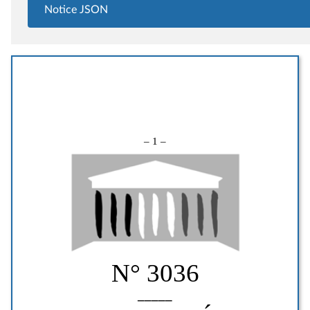
Notice JSON