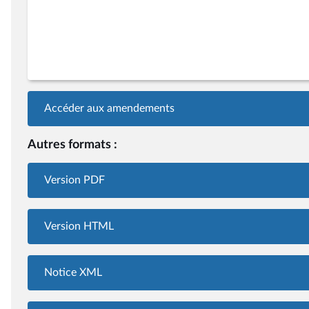
Accéder aux amendements
Autres formats :
Version PDF
Version HTML
Notice XML