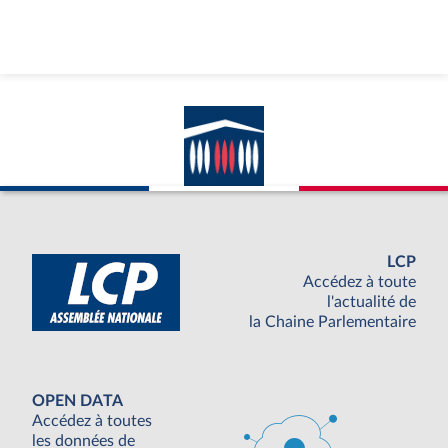
LCP
Accédez à toute
l'actualité de
la Chaine Parlementaire
OPEN DATA
Accédez à toutes
les données de