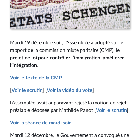
Mardi 19 décembre soir, l'Assemblée a adopté sur le
rapport de la commission mixte paritaire (CMP), le
projet de loi pour contrôler l’immigration, améliorer
l’intégration
.
Voir le texte de la CMP
[
Voir le scrutin
] [
Voir la vidéo du vote
]
l'Assemblée avait auparavant rejeté la motion de rejet
préalable déposée par Mathilde Panot [
Voir le scrutin
]
Voir la séance de mardi soir
Mardi 12 décembre, le Gouvernement a convoqué une