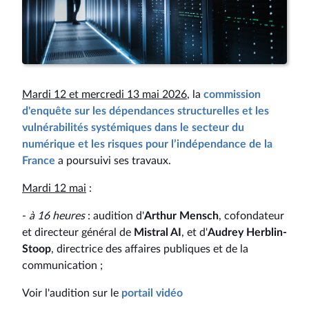
Mardi 12 et mercredi 13 mai 2026
, la
commission
d'enquête sur les dépendances structurelles et les
vulnérabilités systémiques dans le secteur du
numérique et les risques pour l’indépendance de la
France
a poursuivi ses travaux.
Mardi 12 mai
:
-
à 16 heures
: audition d'
Arthur Mensch
, cofondateur
et directeur général de
Mistral AI
, et d'
Audrey Herblin-
Stoop
, directrice des affaires publiques et de la
communication ;
Voir l'audition sur le
portail vidéo