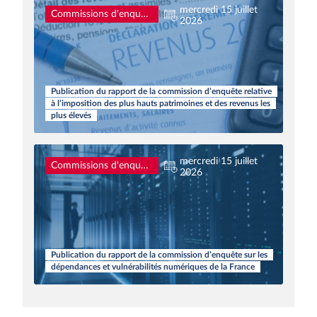
mercredi 15 juillet
Commissions d'enquête
2026
Publication du rapport de la commission d’enquête relative
à l’imposition des plus hauts patrimoines et des revenus les
plus élevés
mercredi 15 juillet
Commissions d'enquête
2026
Publication du rapport de la commission d’enquête sur les
dépendances et vulnérabilités numériques de la France