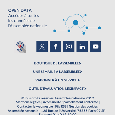
OPEN DATA
Accédez à toutes
les données de
l'Assemblée nationale
BOUTIQUE DE L'ASSEMBLEE
UNE SEMAINE À L'ASSEMBLÉE
S'ABONNER À UN SERVICE
OUTIL D'ÉVALUATION LEXIMPACT
©Tous droits réservés Assemblée nationale 2019
Mentions légales
|
Accessibilité : partiellement conforme
|
Contacter le webmestre
|
Fils RSS
|
Gestion des cookies
Assemblée nationale - 126 Rue de l'Université, 75355 Paris 07 SP -
Standard 01 40 63 60 00