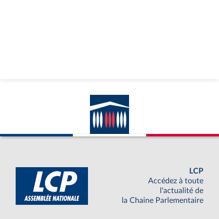
LCP
Accédez à toute
l'actualité de
la Chaine Parlementaire