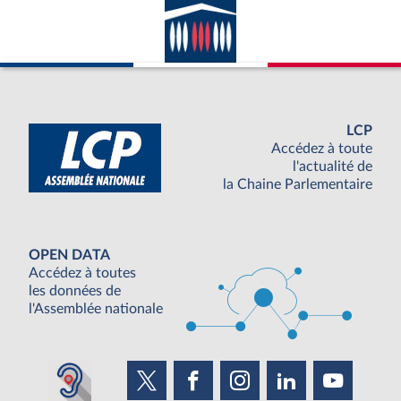
LCP
Accédez à toute
l'actualité de
la Chaine Parlementaire
OPEN DATA
Accédez à toutes
les données de
l'Assemblée nationale