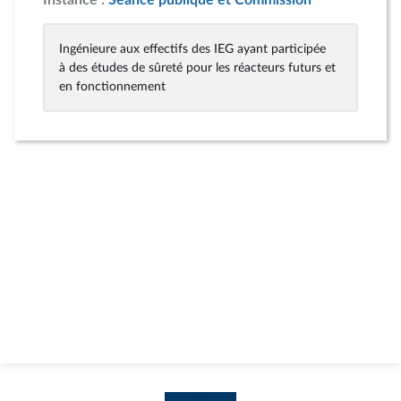
Instance :
Séance publique et Commission
Ingénieure aux effectifs des IEG ayant participée
à des études de sûreté pour les réacteurs futurs et
en fonctionnement