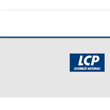
BOUTIQUE DE L'ASSEMBLEE