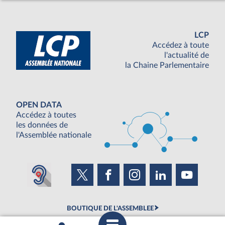
LCP
Accédez à toute
l'actualité de
la Chaine Parlementaire
OPEN DATA
Accédez à toutes
les données de
l'Assemblée nationale
BOUTIQUE DE L'ASSEMBLEE
UNE SEMAINE À L'ASSEMBLÉE