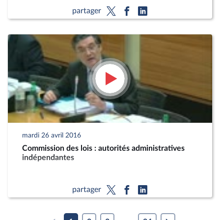
partager
mardi 26 avril 2016
Commission des lois : autorités administratives
indépendantes
partager