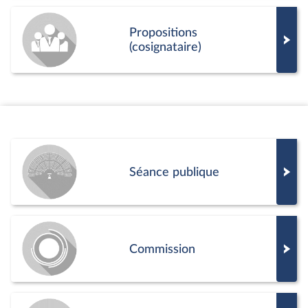
Propositions
(cosignataire)
Séance publique
Commission