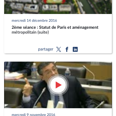
mercredi 14 décembre 2016
2ème séance : Statut de Paris et aménagement
métropolitain (suite)
partager
mercredi 9 novembre 2016