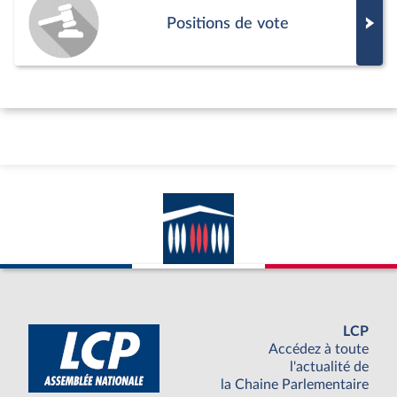
Positions de vote
LCP
Accédez à toute
l'actualité de
la Chaine Parlementaire