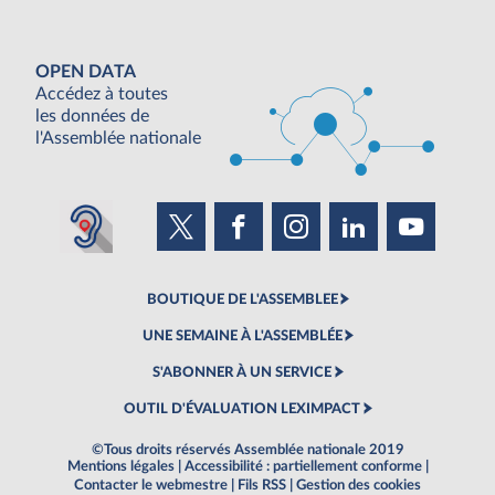
OPEN DATA
Accédez à toutes
les données de
l'Assemblée nationale
BOUTIQUE DE L'ASSEMBLEE
UNE SEMAINE À L'ASSEMBLÉE
S'ABONNER À UN SERVICE
OUTIL D'ÉVALUATION LEXIMPACT
©Tous droits réservés Assemblée nationale 2019
Mentions légales
|
Accessibilité : partiellement conforme
|
Contacter le webmestre
|
Fils RSS
|
Gestion des cookies