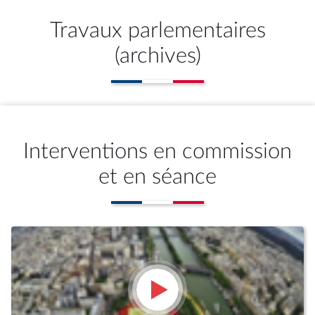
Travaux parlementaires
(archives)
Interventions en commission
et en séance