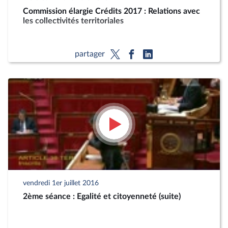
Commission élargie Crédits 2017 : Relations avec
les collectivités territoriales
partager
vendredi 1er juillet 2016
2ème séance : Egalité et citoyenneté (suite)