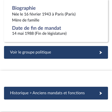
Biographie
Née le 16 février 1943 à Paris (Paris)
Mère de famille
Date de fin de mandat
14 mai 1988 (Fin de législature)
Voir le groupe politique
Historique > Anciens mandats et fonctions