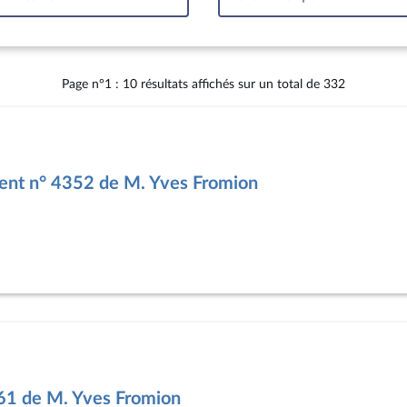
Intervalle
Page n°1 : 10 résultats affichés sur un total de 332
nt n° 4352 de M. Yves Fromion
61 de M. Yves Fromion