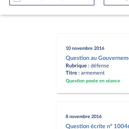
10 novembre 2016
Question au Gouverneme
Rubrique :
défense
Titre :
armement
Question posée en séance
8 novembre 2016
Question écrite n° 1004