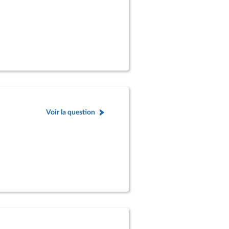
Voir la question