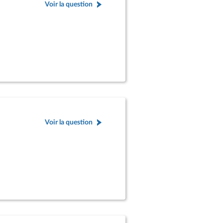
Voir la question
Voir la question