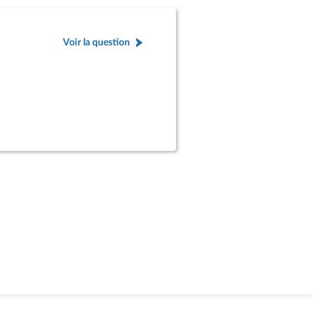
Voir la question