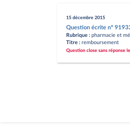
15 décembre 2015
Question écrite n° 9193
Rubrique :
pharmacie et m
Titre :
remboursement
Question close sans réponse le