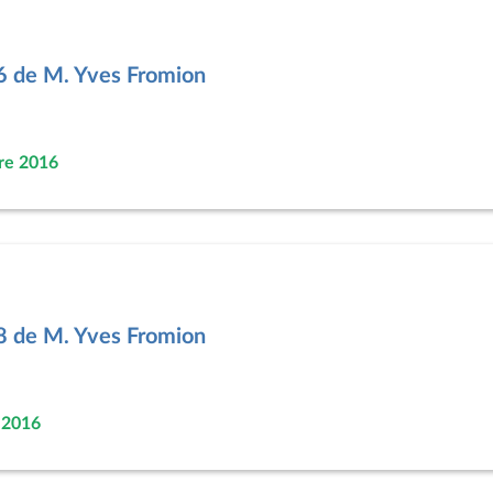
6 de M. Yves Fromion
re 2016
8 de M. Yves Fromion
 2016