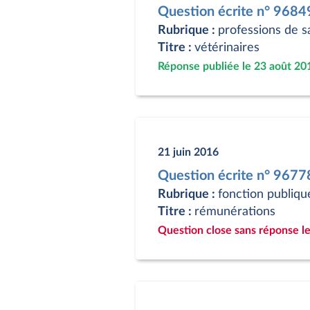
Question écrite n° 9684
Rubrique :
professions de s
Titre :
vétérinaires
Réponse publiée le 23 août 20
21 juin 2016
Question écrite n° 9677
Rubrique :
fonction publiqu
Titre :
rémunérations
Question close sans réponse le