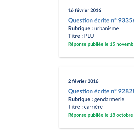
16 février 2016
Question écrite n° 9335
Rubrique :
urbanisme
Titre :
PLU
Réponse publiée le 15 novemb
2 février 2016
Question écrite n° 9282
Rubrique :
gendarmerie
Titre :
carrière
Réponse publiée le 18 octobre