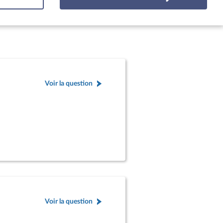
Voir la question
Voir la question