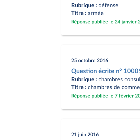
Rubrique :
défense
Titre :
armée
Réponse publiée le 24 janvier 
25 octobre 2016
Question écrite n° 1000
Rubrique :
chambres consul
Titre :
chambres de commerc
Réponse publiée le 7 février 2
21 juin 2016