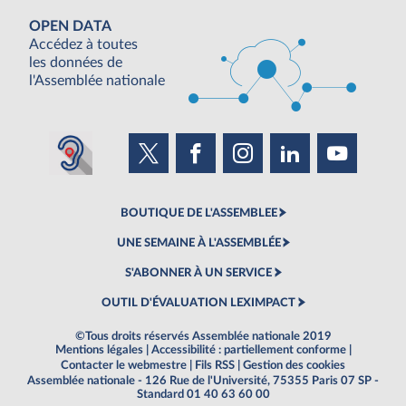
OPEN DATA
Accédez à toutes
les données de
l'Assemblée nationale
BOUTIQUE DE L'ASSEMBLEE
UNE SEMAINE À L'ASSEMBLÉE
S'ABONNER À UN SERVICE
OUTIL D'ÉVALUATION LEXIMPACT
©Tous droits réservés Assemblée nationale 2019
Mentions légales
|
Accessibilité : partiellement conforme
|
Contacter le webmestre
|
Fils RSS
|
Gestion des cookies
Assemblée nationale - 126 Rue de l'Université, 75355 Paris 07 SP -
Standard 01 40 63 60 00