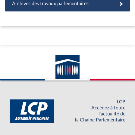
Archives des travaux parlementaires
LCP
Accédez à toute
l'actualité de
la Chaine Parlementaire