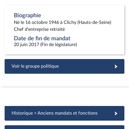
Biographie
Né le 16 octobre 1946 à Clichy (Hauts-de-Seine)
Chef d'entreprise retraité
Date de fin de mandat
20 juin 2017 (Fin de législature)
Voir le groupe politique
Historique > Anciens mandats et fonctions