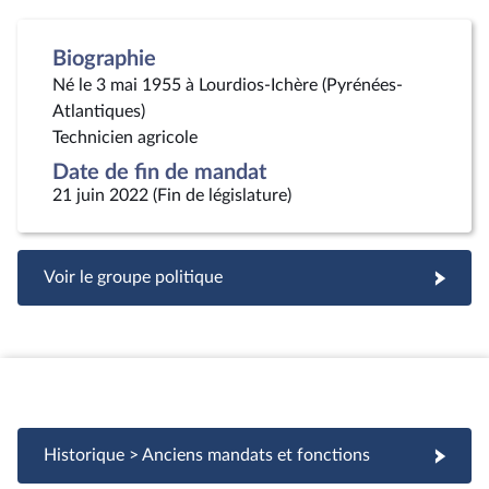
Biographie
Né le 3 mai 1955 à Lourdios-Ichère (Pyrénées-
Atlantiques)
Technicien agricole
Date de fin de mandat
21 juin 2022 (Fin de législature)
Voir le groupe politique
Historique > Anciens mandats et fonctions