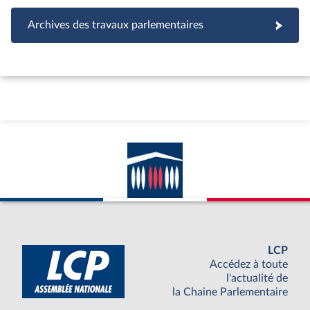
Archives des travaux parlementaires
LCP
Accédez à toute
l'actualité de
la Chaine Parlementaire