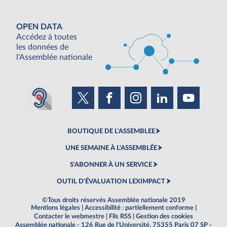
OPEN DATA
Accédez à toutes
les données de
l'Assemblée nationale
BOUTIQUE DE L'ASSEMBLEE
UNE SEMAINE À L'ASSEMBLÉE
S'ABONNER À UN SERVICE
OUTIL D'ÉVALUATION LEXIMPACT
©Tous droits réservés Assemblée nationale 2019
Mentions légales
|
Accessibilité : partiellement conforme
|
Contacter le webmestre
|
Fils RSS
|
Gestion des cookies
Assemblée nationale - 126 Rue de l'Université, 75355 Paris 07 SP -