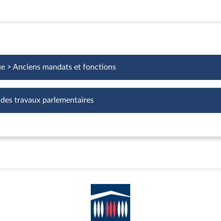
ue > Anciens mandats et fonctions
 des travaux parlementaires