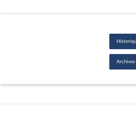
Historiq
Archives