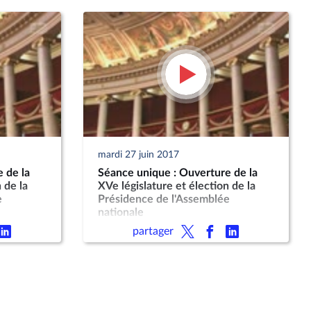
mardi 27 juin 2017
 de la
Séance unique : Ouverture de la
 de la
XVe législature et élection de la
e
Présidence de l'Assemblée
nationale
partager