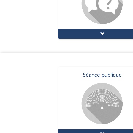
Séance publique