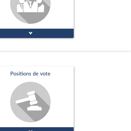
Positions de vote