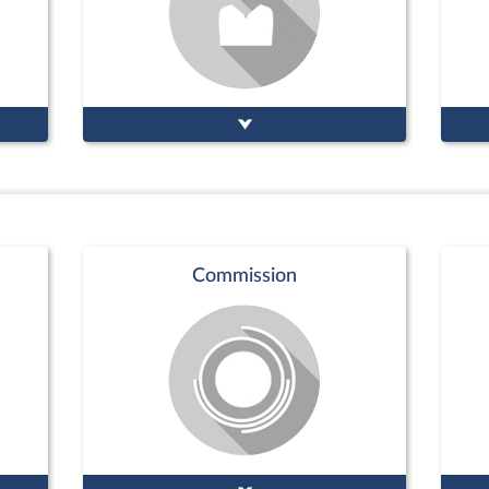
Commission