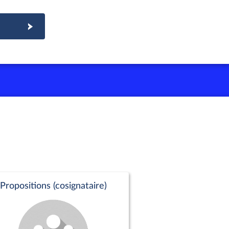
Propositions (cosignataire)