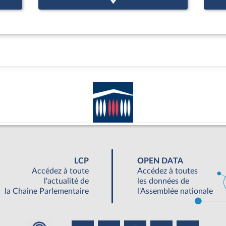
LCP
OPEN DATA
Accédez à toute
Accédez à toutes
l'actualité de
les données de
la Chaine Parlementaire
l'Assemblée nationale