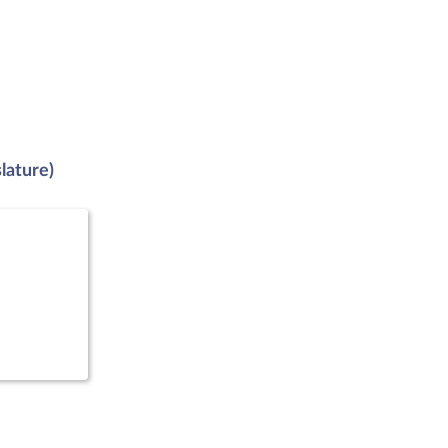
lature)