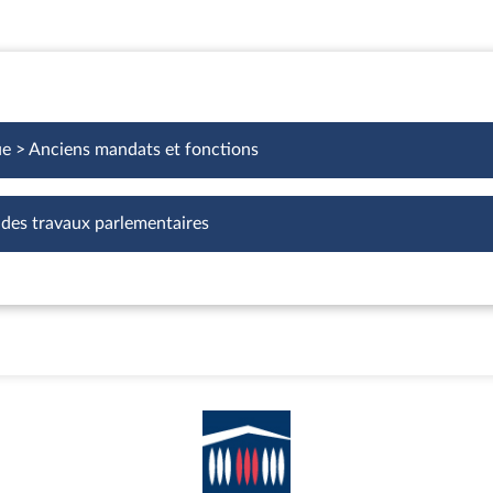
ue > Anciens mandats et fonctions
 des travaux parlementaires