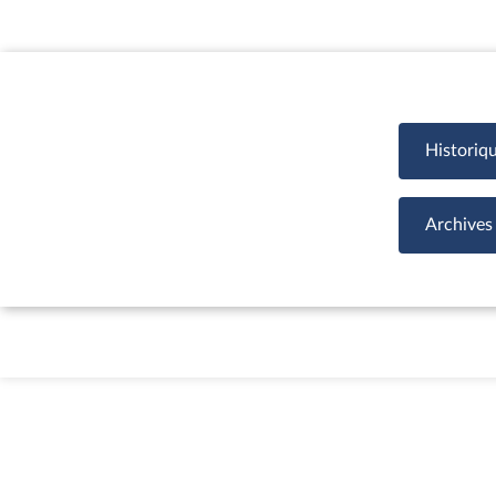
Historiq
Archives