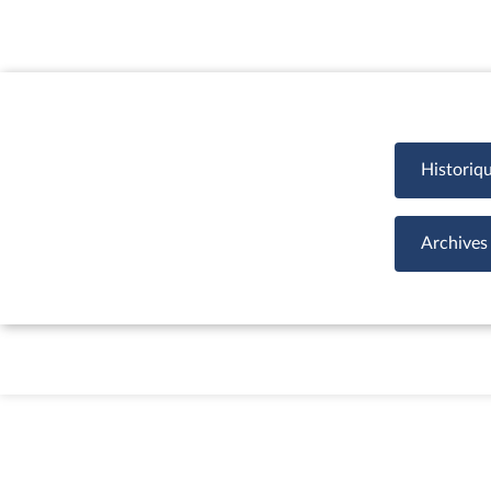
Historiq
Archives