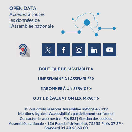
OPEN DATA
Accédez à toutes
les données de
l'Assemblée nationale
BOUTIQUE DE L'ASSEMBLEE
UNE SEMAINE À L'ASSEMBLÉE
S'ABONNER À UN SERVICE
OUTIL D'ÉVALUATION LEXIMPACT
©Tous droits réservés Assemblée nationale 2019
Mentions légales
|
Accessibilité : partiellement conforme
|
Contacter le webmestre
|
Fils RSS
|
Gestion des cookies
Assemblée nationale - 126 Rue de l'Université, 75355 Paris 07 SP -
Standard 01 40 63 60 00