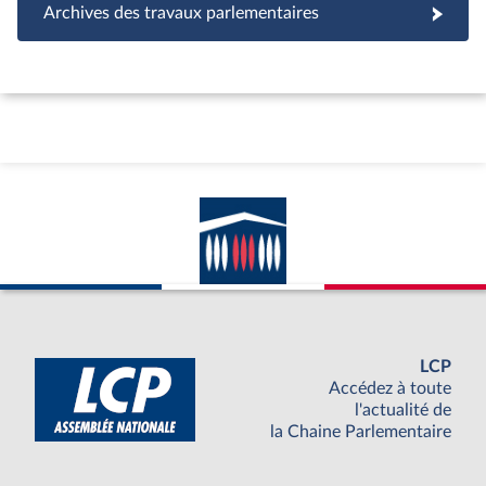
Archives des travaux parlementaires
LCP
Accédez à toute
l'actualité de
la Chaine Parlementaire