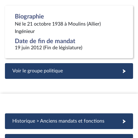
Biographie
Né le 21 octobre 1938 à Moulins (Allier)
Ingénieur
Date de fin de mandat
19 juin 2012 (Fin de législature)
Voir le groupe politique
Historique > Anciens mandats et fonctions