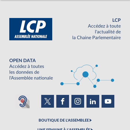
LCP
Accédez à toute
l'actualité de
la Chaine Parlementaire
OPEN DATA
Accédez à toutes
les données de
l'Assemblée nationale
BOUTIQUE DE L'ASSEMBLEE