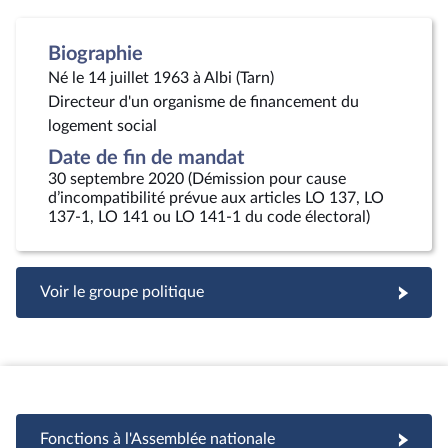
Biographie
Né le 14 juillet 1963 à Albi (Tarn)
Directeur d'un organisme de financement du
logement social
Date de fin de mandat
30 septembre 2020 (Démission pour cause
d’incompatibilité prévue aux articles LO 137, LO
137-1, LO 141 ou LO 141-1 du code électoral)
Voir le groupe politique
Fonctions à l'Assemblée nationale
Fonctions à l'Assemblée nationale