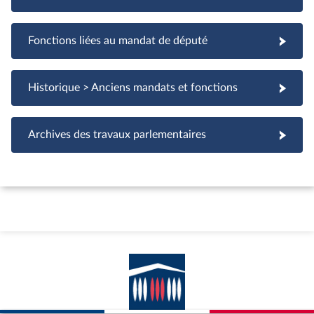
Fonctions liées au mandat de député
Fonctions liées au mandat de député
Historique > Anciens mandats et fonctions
Archives des travaux parlementaires