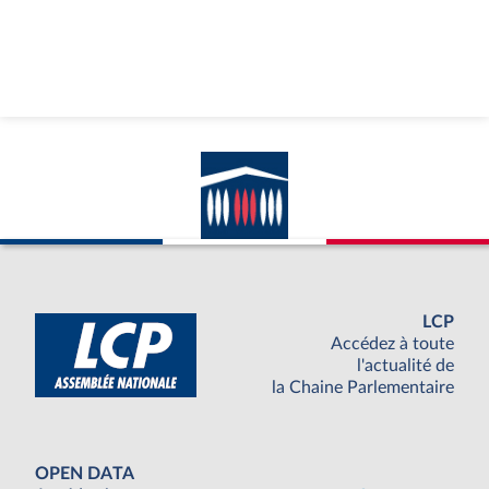
LCP
Accédez à toute
l'actualité de
la Chaine Parlementaire
OPEN DATA