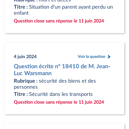
Titre :
Situation d'un parent ayant perdu un
enfant
Question close sans réponse le 11 juin 2024
4 juin 2024
Voir la question
Question écrite n° 18410 de M. Jean-
Luc Warsmann
Rubrique :
sécurité des biens et des
personnes
Titre :
Sécurité dans les transports
Question close sans réponse le 11 juin 2024