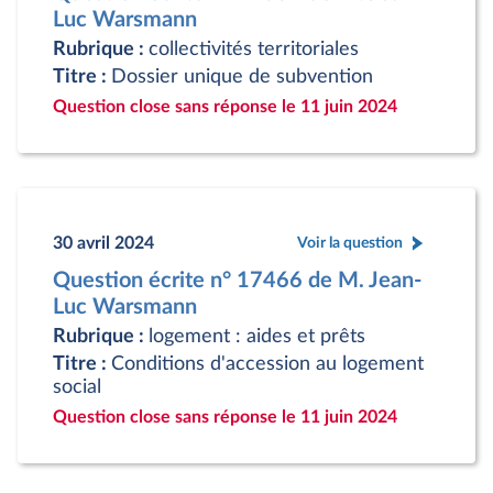
Luc Warsmann
Rubrique :
collectivités territoriales
Titre :
Dossier unique de subvention
Question close sans réponse le 11 juin 2024
30 avril 2024
Voir la question
Question écrite n° 17466 de M. Jean-
Luc Warsmann
Rubrique :
logement : aides et prêts
Titre :
Conditions d'accession au logement
social
Question close sans réponse le 11 juin 2024