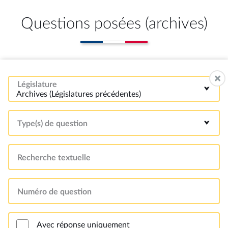
Questions posées (archives)
Législature
Archives (Législatures précédentes)
Type(s) de question
Recherche textuelle
Numéro de question
Avec réponse uniquement