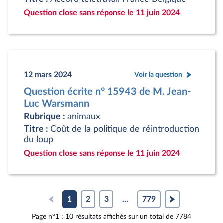
Question close sans réponse le 11 juin 2024
12 mars 2024
Voir la question
Question écrite n° 15943 de M. Jean-
Luc Warsmann
Rubrique :
animaux
Titre :
Coût de la politique de réintroduction
du loup
Question close sans réponse le 11 juin 2024
1
2
3
...
779
Page n°1 : 10 résultats affichés sur un total de 7784