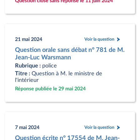
Question close sans réponse le 11 juin 2024
21 mai 2024
Voir la question
Question orale sans débat n° 781 de M.
Jean-Luc Warsmann
Rubrique :
police
Titre :
Question à M. le ministre de
l'intérieur
Réponse publiée le 29 mai 2024
7 mai 2024
Voir la question
Question écrite n° 17554 de M. Jean-