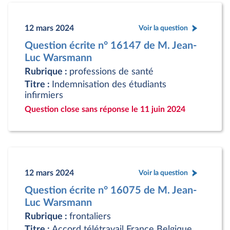
12 mars 2024
Voir la question
Question écrite n° 16147 de M. Jean-
Luc Warsmann
Rubrique :
professions de santé
Titre :
Indemnisation des étudiants
infirmiers
Question close sans réponse le 11 juin 2024
12 mars 2024
Voir la question
Question écrite n° 16075 de M. Jean-
Luc Warsmann
Rubrique :
frontaliers
Titre :
Accord télétravail France Belgique