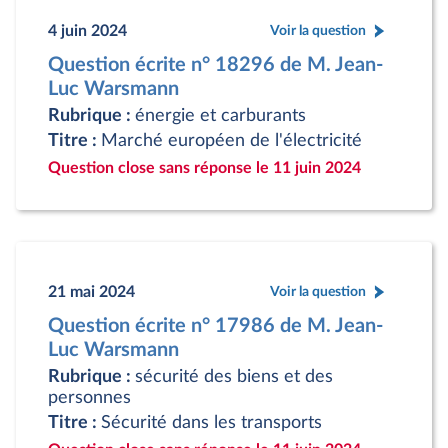
4 juin 2024
Voir la question
Question écrite n° 18296 de M. Jean-
Luc Warsmann
Rubrique :
énergie et carburants
Titre :
Marché européen de l'électricité
Question close sans réponse le 11 juin 2024
21 mai 2024
Voir la question
Question écrite n° 17986 de M. Jean-
Luc Warsmann
Rubrique :
sécurité des biens et des
personnes
Titre :
Sécurité dans les transports