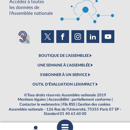
Accédez à toutes
les données de
l'Assemblée nationale
BOUTIQUE DE L'ASSEMBLEE
UNE SEMAINE À L'ASSEMBLÉE
S'ABONNER À UN SERVICE
OUTIL D'ÉVALUATION LEXIMPACT
©Tous droits réservés Assemblée nationale 2019
Mentions légales
|
Accessibilité : partiellement conforme
|
Contacter le webmestre
|
Fils RSS
|
Gestion des cookies
Assemblée nationale - 126 Rue de l'Université, 75355 Paris 07 SP -
Standard 01 40 63 60 00