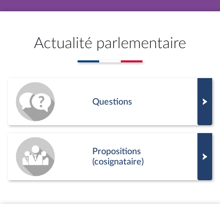
Actualité parlementaire
Questions
Propositions
(cosignataire)