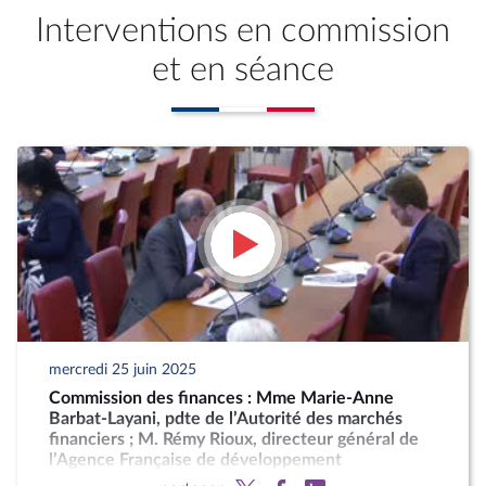
Interventions en commission
et en séance
mercredi 25 juin 2025
Commission des finances : Mme Marie-Anne
Barbat-Layani, pdte de l’Autorité des marchés
financiers ; M. Rémy Rioux, directeur général de
l’Agence Française de développement