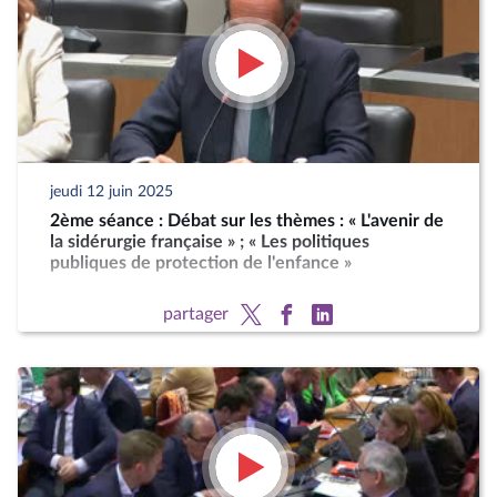
jeudi 12 juin 2025
2ème séance : Débat sur les thèmes : « L'avenir de
la sidérurgie française » ; « Les politiques
publiques de protection de l'enfance »
partager