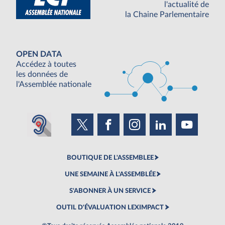
l'actualité de
la Chaine Parlementaire
OPEN DATA
Accédez à toutes
les données de
l'Assemblée nationale
BOUTIQUE DE L'ASSEMBLEE
UNE SEMAINE À L'ASSEMBLÉE
S'ABONNER À UN SERVICE
OUTIL D'ÉVALUATION LEXIMPACT