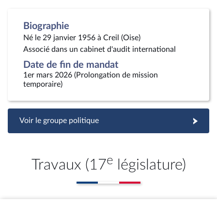
Biographie
Né le 29 janvier 1956 à Creil (Oise)
Associé dans un cabinet d'audit international
Date de fin de mandat
1er mars 2026 (Prolongation de mission
temporaire)
Voir le groupe politique
e
Travaux (17
législature)