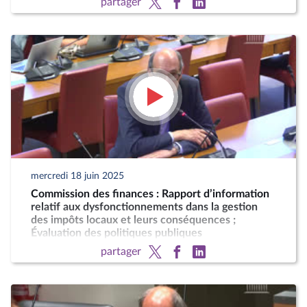
partager
mercredi 18 juin 2025
Commission des finances : Rapport d’information
relatif aux dysfonctionnements dans la gestion
des impôts locaux et leurs conséquences ;
Évaluation des politiques publiques
partager