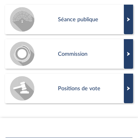
Séance publique
Commission
Positions de vote