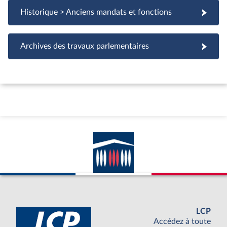
Historique > Anciens mandats et fonctions
Archives des travaux parlementaires
LCP
Accédez à toute