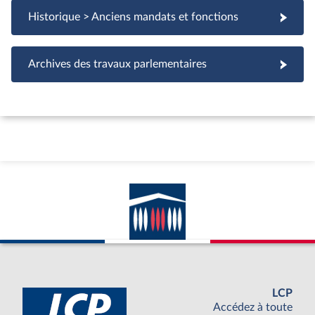
Historique > Anciens mandats et fonctions
Archives des travaux parlementaires
LCP
Accédez à toute