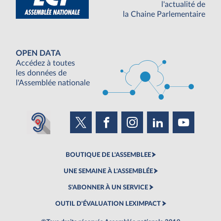
l'actualité de
la Chaine Parlementaire
OPEN DATA
Accédez à toutes
les données de
l'Assemblée nationale
BOUTIQUE DE L'ASSEMBLEE
UNE SEMAINE À L'ASSEMBLÉE
S'ABONNER À UN SERVICE
OUTIL D'ÉVALUATION LEXIMPACT