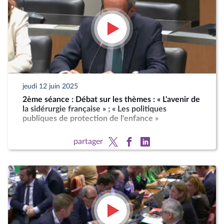
jeudi 12 juin 2025
2ème séance : Débat sur les thèmes : « L'avenir de
la sidérurgie française » ; « Les politiques
publiques de protection de l'enfance »
partager