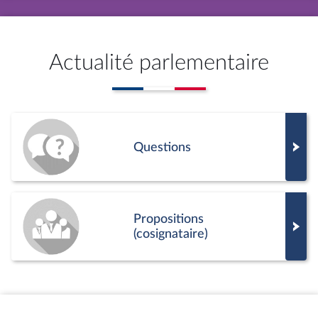
Actualité parlementaire
Questions
Propositions
(cosignataire)