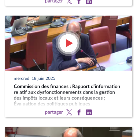
partager
mercredi 18 juin 2025
Commission des finances : Rapport d’information
relatif aux dysfonctionnements dans la gestion
des impôts locaux et leurs conséquences ;
Évaluation des politiques publiques
partager