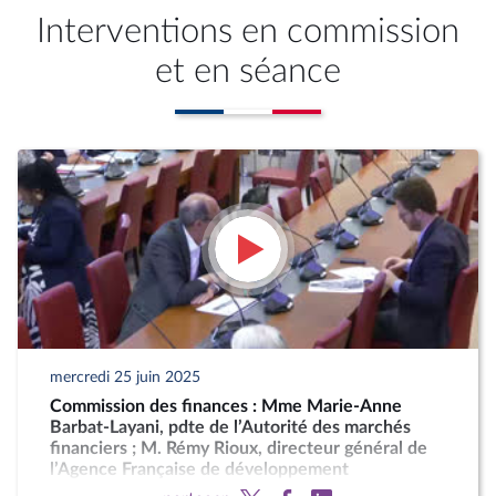
Interventions en commission
et en séance
mercredi 25 juin 2025
Commission des finances : Mme Marie-Anne
Barbat-Layani, pdte de l’Autorité des marchés
financiers ; M. Rémy Rioux, directeur général de
l’Agence Française de développement