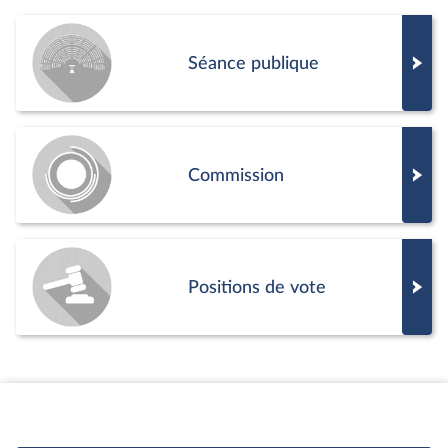
Séance publique
Commission
Positions de vote