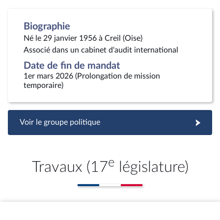
Biographie
Né le 29 janvier 1956 à Creil (Oise)
Associé dans un cabinet d'audit international
Date de fin de mandat
1er mars 2026 (Prolongation de mission
temporaire)
Voir le groupe politique
e
Travaux (17
législature)