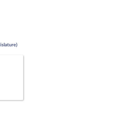
islature)