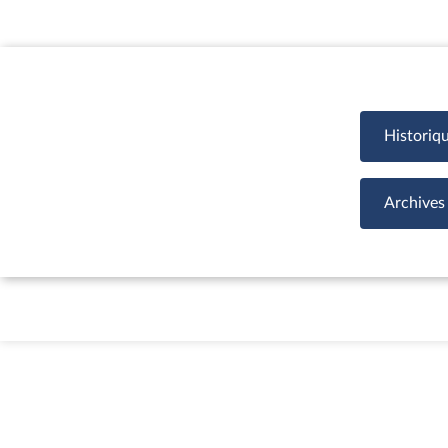
Historiq
Archives