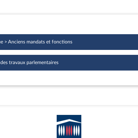
ue > Anciens mandats et fonctions
 des travaux parlementaires