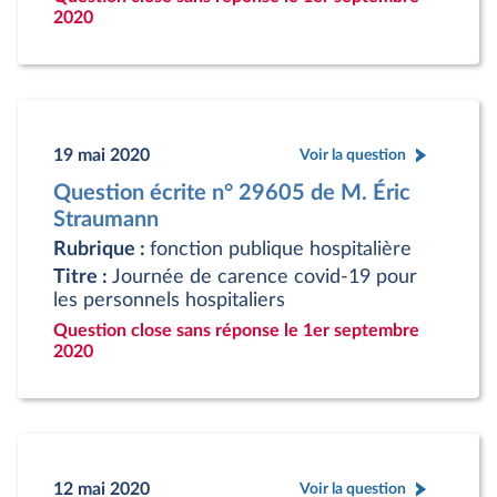
2020
19 mai 2020
Voir la question
Question écrite n° 29605 de M. Éric
Straumann
Rubrique :
fonction publique hospitalière
Titre :
Journée de carence covid-19 pour
les personnels hospitaliers
Question close sans réponse le 1er septembre
2020
12 mai 2020
Voir la question