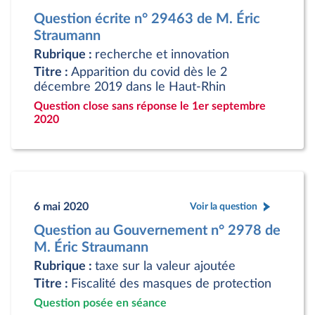
Question écrite n° 29463 de M. Éric
Straumann
Rubrique :
recherche et innovation
Titre :
Apparition du covid dès le 2
décembre 2019 dans le Haut-Rhin
Question close sans réponse le 1er septembre
2020
6 mai 2020
Voir la question
Question au Gouvernement n° 2978 de
M. Éric Straumann
Rubrique :
taxe sur la valeur ajoutée
Titre :
Fiscalité des masques de protection
Question posée en séance