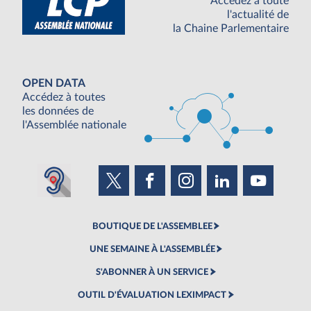
Accédez à toute
l'actualité de
la Chaine Parlementaire
OPEN DATA
Accédez à toutes
les données de
l'Assemblée nationale
BOUTIQUE DE L'ASSEMBLEE
UNE SEMAINE À L'ASSEMBLÉE
S'ABONNER À UN SERVICE
OUTIL D'ÉVALUATION LEXIMPACT