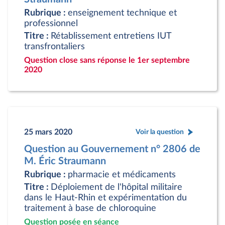
Rubrique :
enseignement technique et
professionnel
Titre :
Rétablissement entretiens IUT
transfrontaliers
Question close sans réponse le 1er septembre
2020
25 mars 2020
Voir la question
Question au Gouvernement n° 2806 de
M. Éric Straumann
Rubrique :
pharmacie et médicaments
Titre :
Déploiement de l'hôpital militaire
dans le Haut-Rhin et expérimentation du
traitement à base de chloroquine
Question posée en séance