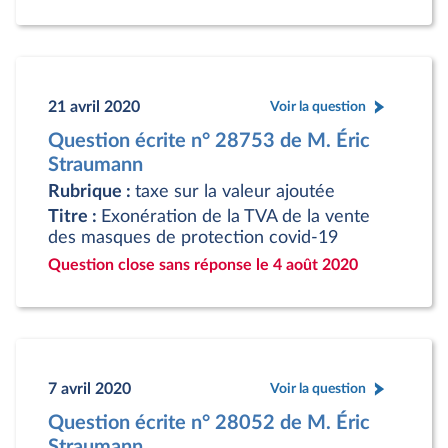
21 avril 2020
Voir la question
Question écrite n° 28753 de M. Éric
Straumann
Rubrique :
taxe sur la valeur ajoutée
Titre :
Exonération de la TVA de la vente
des masques de protection covid-19
Question close sans réponse le 4 août 2020
7 avril 2020
Voir la question
Question écrite n° 28052 de M. Éric
Straumann