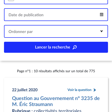
Date de publication
Intervalle
Ordonner par
Lancer la recherche
Page n°1 : 10 résultats affichés sur un total de 775
22 juillet 2020
Voir la question
Question au Gouvernement n° 3235 de
M. Éric Straumann
Rubrique :
collectivités territoriales