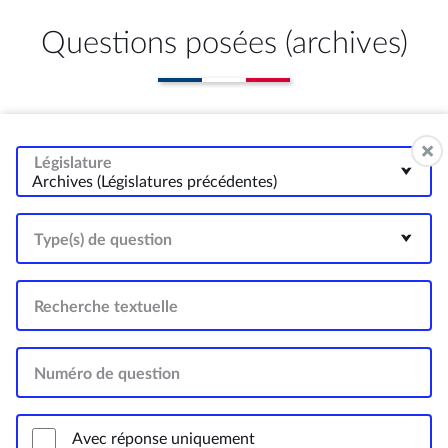
Questions posées (archives)
Législature
Archives (Législatures précédentes)
Type(s) de question
Recherche textuelle
Numéro de question
Avec réponse uniquement