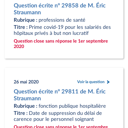
Question écrite n° 29858 de M. Éric
Straumann
Rubrique :
professions de santé
Titre :
Prime covid-19 pour les salariés des
hôpitaux privés à but non lucratif
Question close sans réponse le 1er septembre
2020
26 mai 2020
Voir la question
Question écrite n° 29811 de M. Éric
Straumann
Rubrique :
fonction publique hospitalière
Titre :
Date de suppression du délai de
carence pour le personnel soignant
Question close sans réponse le 1er septembre