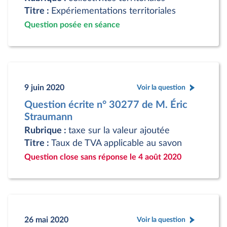
Titre :
Expériementations territoriales
Question posée en séance
9 juin 2020
Voir la question
Question écrite n° 30277 de M. Éric
Straumann
Rubrique :
taxe sur la valeur ajoutée
Titre :
Taux de TVA applicable au savon
Question close sans réponse le 4 août 2020
26 mai 2020
Voir la question