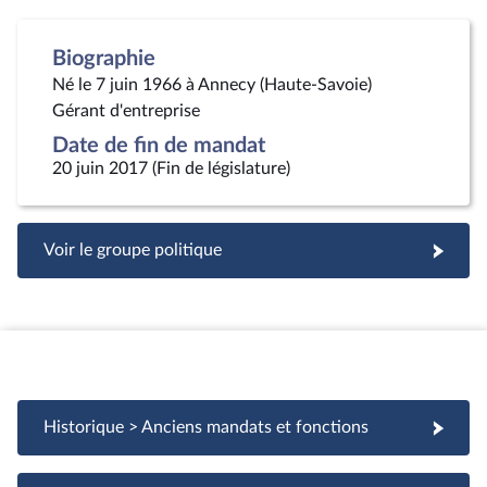
Biographie
Né le 7 juin 1966 à Annecy (Haute-Savoie)
Gérant d'entreprise
Date de fin de mandat
20 juin 2017 (Fin de législature)
Voir le groupe politique
Historique > Anciens mandats et fonctions