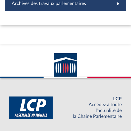
Archives des travaux parlementaires
LCP
Accédez à toute
l'actualité de
la Chaine Parlementaire