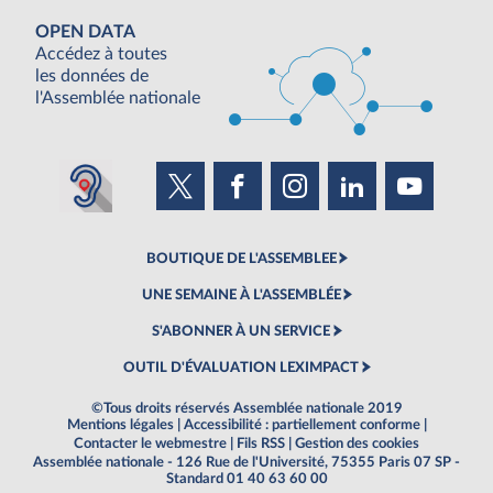
OPEN DATA
Accédez à toutes
les données de
l'Assemblée nationale
BOUTIQUE DE L'ASSEMBLEE
UNE SEMAINE À L'ASSEMBLÉE
S'ABONNER À UN SERVICE
OUTIL D'ÉVALUATION LEXIMPACT
©Tous droits réservés Assemblée nationale 2019
Mentions légales
|
Accessibilité : partiellement conforme
|
Contacter le webmestre
|
Fils RSS
|
Gestion des cookies
Assemblée nationale - 126 Rue de l'Université, 75355 Paris 07 SP -
Standard 01 40 63 60 00