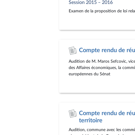
Session 2015 – 2016
Examen de la proposition de loi rel
Compte rendu de réu
Audition de M. Maros Sefcovic, vic
des Affaires économiques, la commi
européennes du Sénat
Compte rendu de réu
territoire
Audition, commune avec les commiss