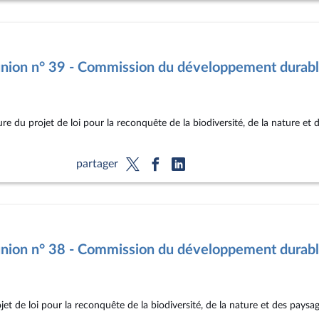
nion n° 39 - Commission du développement durab
re du projet de loi pour la reconquête de la biodiversité, de la nature e
partager
nion n° 38 - Commission du développement durab
t de loi pour la reconquête de la biodiversité, de la nature et des pay