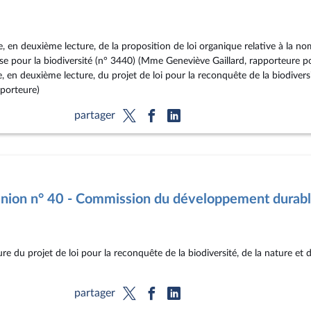
, en deuxième lecture, de la proposition de loi organique relative à la n
ise pour la biodiversité (n° 3440) (Mme Geneviève Gaillard, rapporteure po
e, en deuxième lecture, du projet de loi pour la reconquête de la biodivers
porteure)
partager
nion n° 40 - Commission du développement durab
re du projet de loi pour la reconquête de la biodiversité, de la nature e
partager