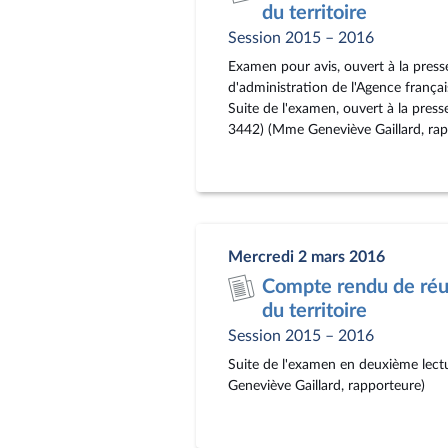
du territoire
Session 2015 – 2016
Examen pour avis, ouvert à la presse
d'administration de l'Agence frança
Suite de l'examen, ouvert à la press
3442) (Mme Geneviève Gaillard, rap
Mercredi 2 mars 2016
Compte rendu de réu
du territoire
Session 2015 – 2016
Suite de l'examen en deuxième lectu
Geneviève Gaillard, rapporteure)