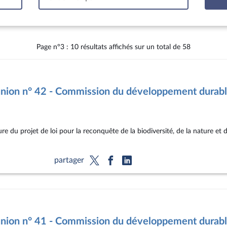
tervalle
Page n°3 : 10 résultats affichés sur un total de 58
nion n° 42 - Commission du développement durab
re du projet de loi pour la reconquête de la biodiversité, de la nature e
partager
nion n° 41 - Commission du développement durab