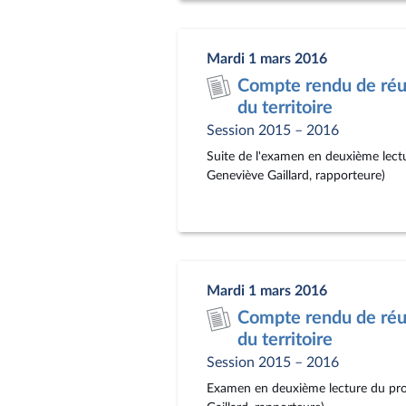
Mardi 1 mars 2016
Compte rendu de réu
du territoire
Session 2015 – 2016
Suite de l'examen en deuxième lectu
Geneviève Gaillard, rapporteure)
Mardi 1 mars 2016
Compte rendu de réu
du territoire
Session 2015 – 2016
Examen en deuxième lecture du proje