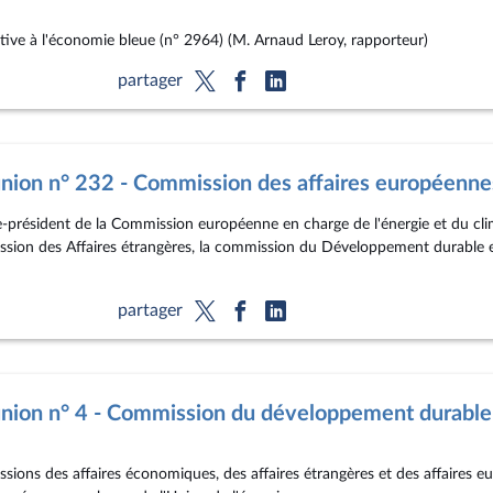
ative à l'économie bleue (n° 2964) (M. Arnaud Leroy, rapporteur)
partager
nion n° 232 - Commission des affaires européenne
e-président de la Commission européenne en charge de l'énergie et du cli
ssion des Affaires étrangères, la commission du Développement durable e
partager
nion n° 4 - Commission du développement durable
ions des affaires économiques, des affaires étrangères et des affaires 