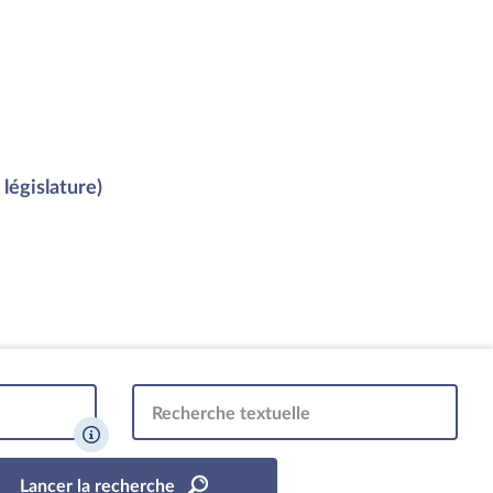
législature)
Recherche textuelle
Lancer la recherche