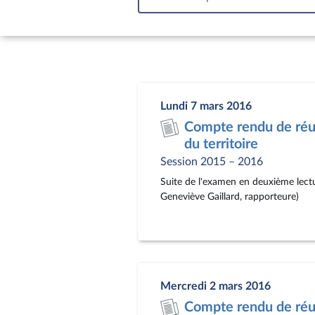
In
Lundi 7 mars 2016
Compte rendu de réu
du territoire
Session 2015 – 2016
Suite de l'examen en deuxième lectu
Geneviève Gaillard, rapporteure)
Mercredi 2 mars 2016
Compte rendu de réu