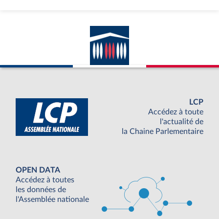
LCP
Accédez à toute
l'actualité de
la Chaine Parlementaire
OPEN DATA
Accédez à toutes
les données de
l'Assemblée nationale