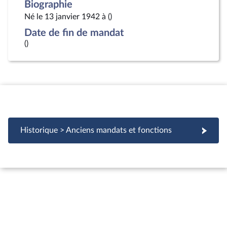
Biographie
Né le 13 janvier 1942 à ()
Date de fin de mandat
()
Historique > Anciens mandats et fonctions