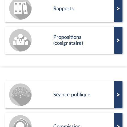
Rapports
Propositions
(cosignataire)
Séance publique
Commission