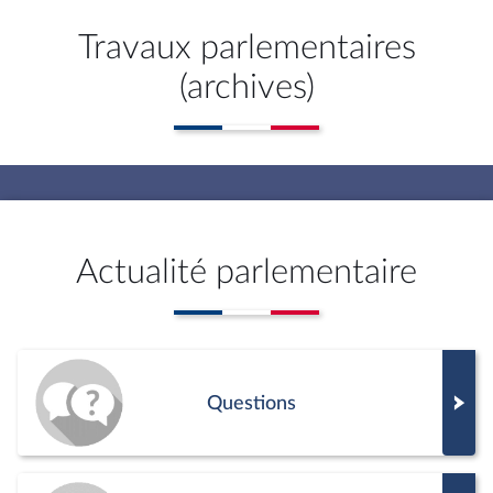
Travaux parlementaires
(archives)
Actualité parlementaire
Questions