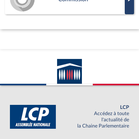
LCP
Accédez à toute
l'actualité de
la Chaine Parlementaire