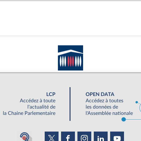
s
LCP
OPEN DATA
Accédez à toute
Accédez à toutes
l'actualité de
les données de
la Chaine Parlementaire
l'Assemblée nationale