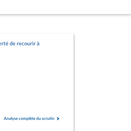
berté de recourir à
Analyse complète du scrutin