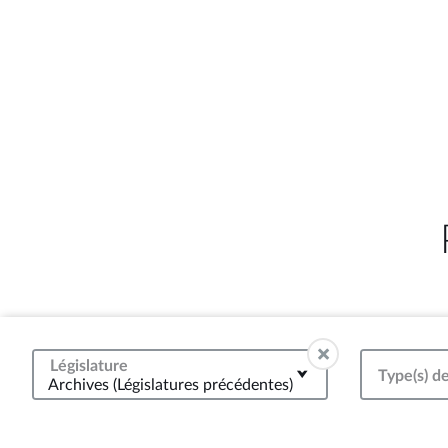
Législature
Type(s) de
Archives (Législatures précédentes)