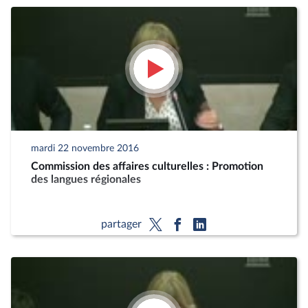
mardi 22 novembre 2016
Commission des affaires culturelles : Promotion
des langues régionales
partager