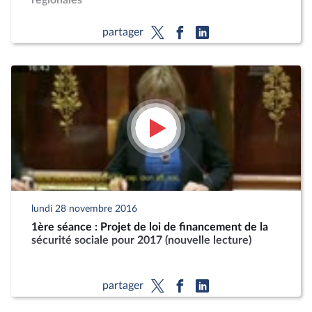
régionales
partager
lundi 28 novembre 2016
1ère séance : Projet de loi de financement de la
sécurité sociale pour 2017 (nouvelle lecture)
partager