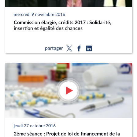
mercredi 9 novembre 2016
Commission élargie, crédits 2017 : Solidarité,
insertion et égalité des chances
partager
jeudi 27 octobre 2016
2ème séance : Projet de loi de financement de la