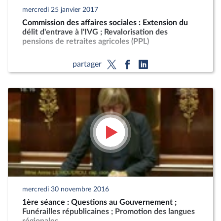
mercredi 25 janvier 2017
Commission des affaires sociales : Extension du
délit d'entrave à l'IVG ; Revalorisation des
pensions de retraites agricoles (PPL)
partager
mercredi 30 novembre 2016
1ère séance : Questions au Gouvernement ;
Funérailles républicaines ; Promotion des langues