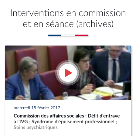
Interventions en commission
et en séance (archives)
mercredi 15 février 2017
Commission des affaires sociales : Délit d'entrave
à l'IVG ; Syndrome d'épuisement professionnel ;
Soins psychiatriques