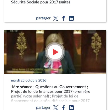
Sécurité Sociale pour 2017 (suite)
partager
mardi 25 octobre 2016
1ère séance : Questions au Gouvernement ;
Projet de loi de finances pour 2017 (première
partie) (vote solennel) ; Projet de loi de
financement de la sécurité sociale pour 2017
partager