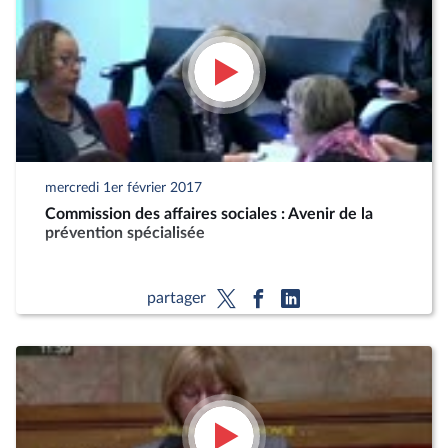
mercredi 1er février 2017
Commission des affaires sociales : Avenir de la
prévention spécialisée
partager