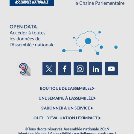
la Chaine Parlementaire
OPEN DATA
Accédez à toutes
les données de
l'Assemblée nationale
BOUTIQUE DE L'ASSEMBLEE
UNE SEMAINE À L'ASSEMBLÉE
S'ABONNER À UN SERVICE
OUTIL D'ÉVALUATION LEXIMPACT
©Tous droits réservés Assemblée nationale 2019
Mentions légales
|
Accessibilité : partiellement conforme
|