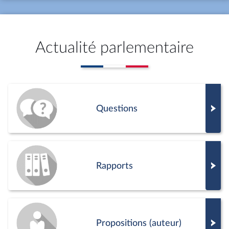
Actualité parlementaire
Questions
Rapports
Propositions (auteur)