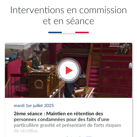
Interventions en commission
et en séance
mardi 1er juillet 2025
2ème séance : Maintien en rétention des
personnes condamnées pour des faits d’une
particulière gravité et présentant de forts risques
de récidive