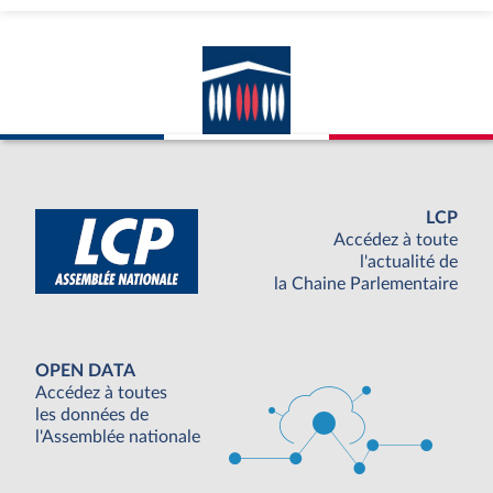
LCP
Accédez à toute
l'actualité de
la Chaine Parlementaire
OPEN DATA
Accédez à toutes
les données de
l'Assemblée nationale