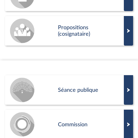
Propositions
(cosignataire)
Séance publique
Commission