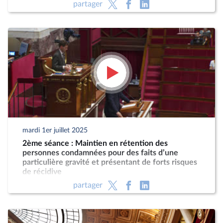
partager
mardi 1er juillet 2025
2ème séance : Maintien en rétention des
personnes condamnées pour des faits d’une
particulière gravité et présentant de forts risques
de récidive
partager