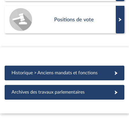
Positions de vote
Historique > Anciens mandats et fonctions
Archives des travaux parlementaires