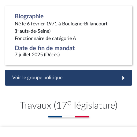
Biographie
Né le 6 février 1971 à Boulogne-Billancourt
(Hauts-de-Seine)
Fonctionnaire de catégorie A
Date de fin de mandat
7 juillet 2025 (Décès)
Voir le groupe politique
e
Travaux (17
législature)