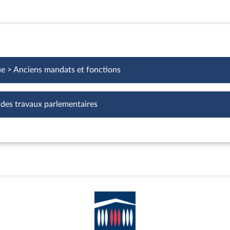
ue > Anciens mandats et fonctions
 des travaux parlementaires