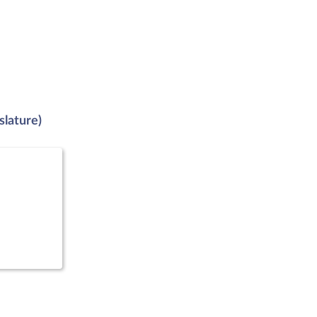
slature)