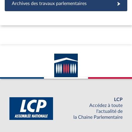
Archives des travaux parlementaires
LCP
Accédez à toute
l'actualité de
la Chaine Parlementaire