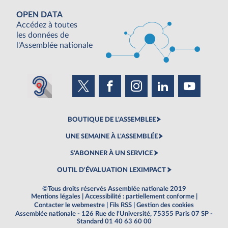
OPEN DATA
Accédez à toutes
les données de
l'Assemblée nationale
BOUTIQUE DE L'ASSEMBLEE
UNE SEMAINE À L'ASSEMBLÉE
S'ABONNER À UN SERVICE
OUTIL D'ÉVALUATION LEXIMPACT
©Tous droits réservés Assemblée nationale 2019
Mentions légales
|
Accessibilité : partiellement conforme
|
Contacter le webmestre
|
Fils RSS
|
Gestion des cookies
Assemblée nationale - 126 Rue de l'Université, 75355 Paris 07 SP -
Standard 01 40 63 60 00