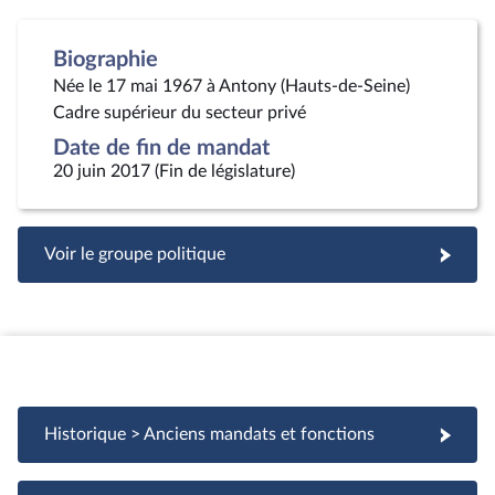
Biographie
Née le 17 mai 1967 à Antony (Hauts-de-Seine)
Cadre supérieur du secteur privé
Date de fin de mandat
20 juin 2017 (Fin de législature)
Voir le groupe politique
Historique > Anciens mandats et fonctions